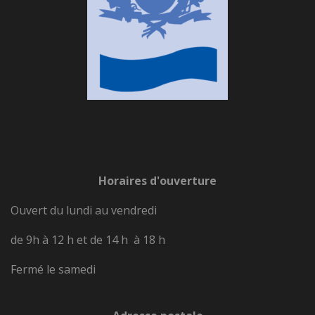
Horaires d'ouverture
Ouvert du lundi au vendredi
de 9h à 12 h et de 14 h à 18 h
Fermé le samedi